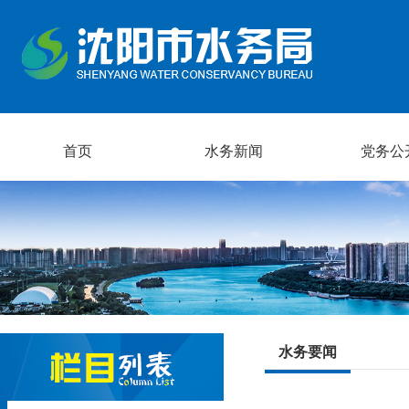
首页
水务新闻
党务公
水务要闻