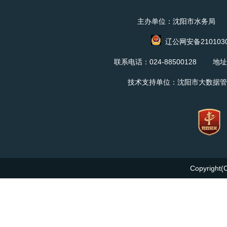
主办单位：沈阳市水务局 
辽公网安备2101030
联系电话：024-88500128 地
技术支持单位：沈阳市大数据管
Copyright(C