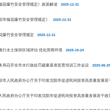
烟花爆竹安全管理规定》政策解读
2025-12-31
阳市烟花爆竹安全管理规定》
2025-12-31
花爆竹安全管理规定
2025-12-31
推行水土保持区域评估 优化营商环境
2025-10-24
务局召开全市水行政处罚裁量基准宣贯培训工作会议
2025-06-2
阳市人民政府办公厅关于印发沈阳市促进民间投资高质量发展若
人民政府办公厅关于印发沈阳市促进民间投资高质量发展若干政