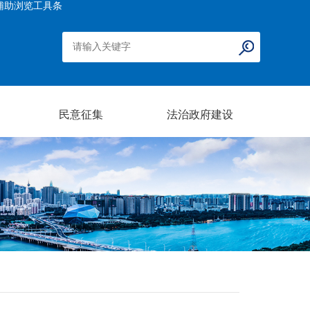
辅助浏览工具条
民意征集
法治政府建设