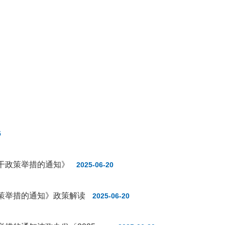
5
干政策举措的通知》
2025-06-20
策举措的通知》政策解读
2025-06-20