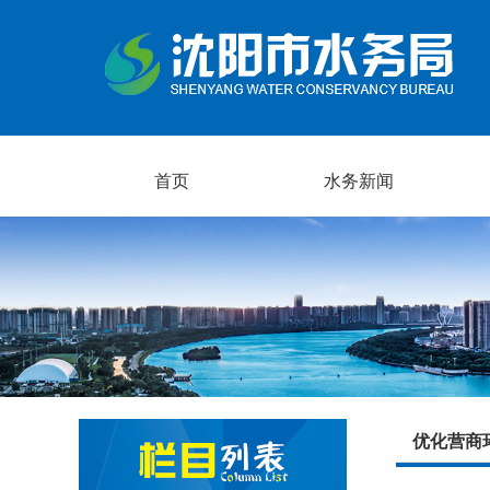
首页
水务新闻
优化营商