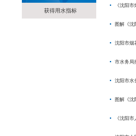
《沈阳市
获得用水指标
图解《沈
沈阳市烟
市水务局
沈阳市水
图解《沈
《沈阳市