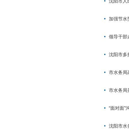
加强节水
领导干部
沈阳市多
市水务局
市水务局
“面对面
沈阳市水