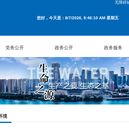
无障碍
您好，今天是：
8/7/2026, 9:46:10 AM 星期五
党务公开
政务公开
政务服务
环境