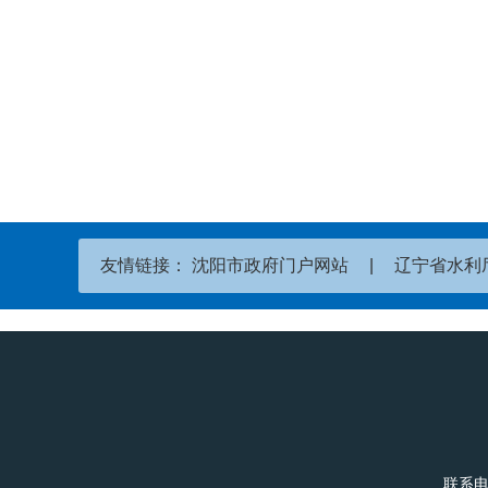
友情链接：
沈阳市政府门户网站
|
辽宁省水利
联系电