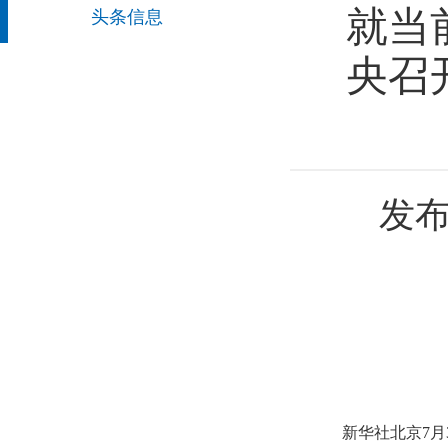
就当
头条信息
央召
发布
新华社北京7月