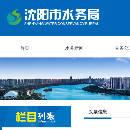
首页
水务新闻
党务公
头条信息