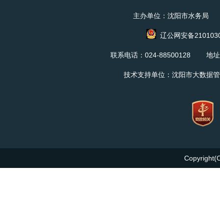
主办单位：沈阳市水务局 
辽公网安备2101030
联系电话：024-88500128 地
技术支持单位：沈阳市大数据管
Copyright(C