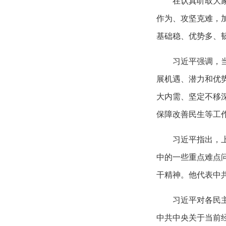
在认真听取大
作为、攻坚克难，
基础稳、优势多、
习近平强调，
展机遇、潜力和优
大内需、坚定不移
保障改善民生等工
习近平指出，
中的一些重点难点
干精神。他代表中
习近平对各民
中共中央关于当前