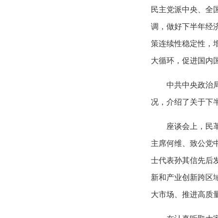
民主党派中央、全
调，做好下半年经
策连续性稳定性，
大循环，促进国内
中共中央政治
况，介绍了关于下
座谈会上，民
主席何维、致公党
士代表孙其信先后
新和产业创新跨区
大市场、推进高质