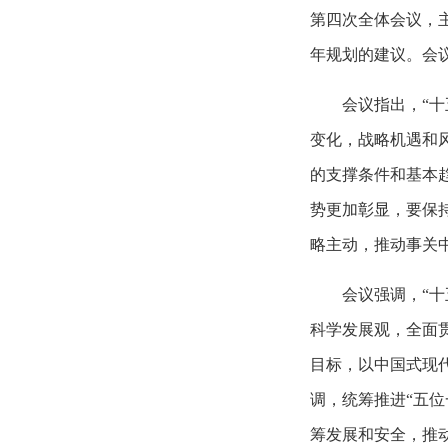
第四次全体会议，
年规划的建议。会
会议指出，“
变化，战略机遇和
的支撑条件和基本
势更加彰显，要保
略主动，推动事关
会议强调，“
科学发展观，全面
目标，以中国式现
调，统筹推进“五位
筹发展和安全，推