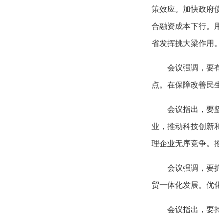
策效应。加快政府
合融资成本下行。
省发挥挑大梁作用
会议强调，要
点。在保障改善民
会议指出，要
业，推动科技创新
理企业无序竞争。
会议强调，要
贸一体化发展。优
会议指出，要