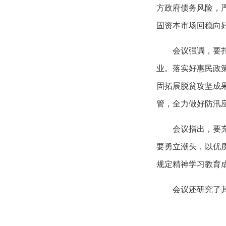
方政府债务风险，
固资本市场回稳向
会议强调，要
业。落实好惠民政
固拓展脱贫攻坚成
管，全力做好防汛
会议指出，要
要勇立潮头，以优
规定精神学习教育
会议还研究了