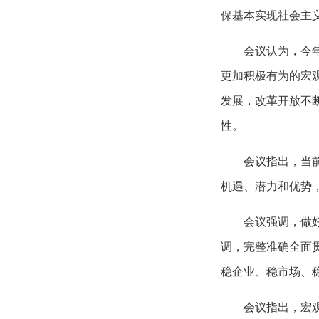
保基本实现社会主
会议认为，今
更加积极有为的宏
发展，改革开放不
性。
会议指出，当
机遇、潜力和优势
会议强调，做
调，完整准确全面
稳企业、稳市场、
会议指出，宏