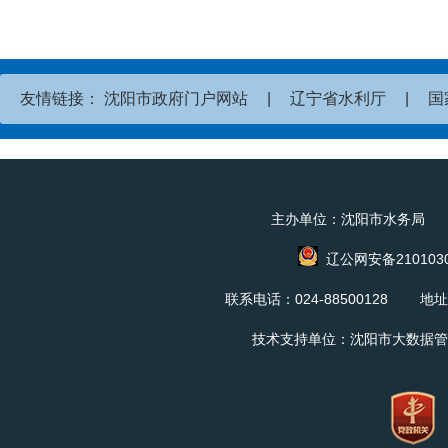
友情链接：
沈阳市政府门户网站
|
辽宁省水利厅
|
国
主办单位：沈阳市水务局 
辽公网安备2101030
联系电话：024-88500128 地
技术支持单位：沈阳市大数据管