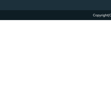
Copyright(C