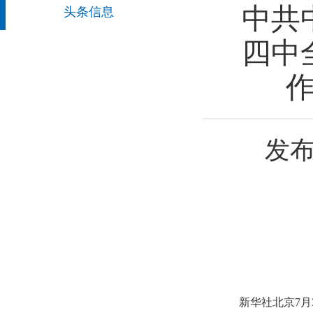
中共
头条信息
四中
发布
新华社北京7月