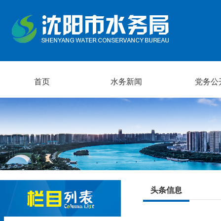
首页
水务新闻
党务公
头条信息