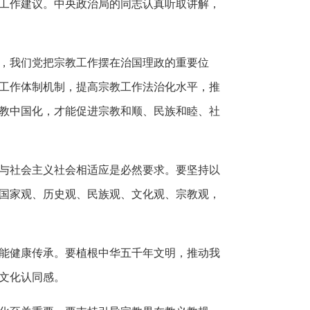
工作建议。中央政治局的同志认真听取讲解，
，我们党把宗教工作摆在治国理政的重要位
工作体制机制，提高宗教工作法治化水平，推
教中国化，才能促进宗教和顺、民族和睦、社
与社会主义社会相适应是必然要求。要坚持以
国家观、历史观、民族观、文化观、宗教观，
能健康传承。要植根中华五千年文明，推动我
文化认同感。