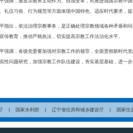
平强调，激发宗教界主动作为、自我变革，对推进我国宗教中国
、礼仪习俗、行为规范等方面体现中国特色、适应时代要求，提
平指出，依法治理宗教事务，是正确处理宗教领域各种矛盾和问
宣传教育，推动严格执法，切实提高宗教工作法治化水平。
平强调，各级党委要加强对宗教工作的领导，全面贯彻新时代党
实性问题研究，加强宗教工作队伍建设，夯实基层基础，进一步
厅
|
国家水利部
|
辽宁省住房和城乡建设厅
|
国家住