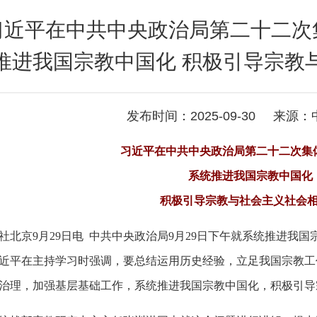
习近平在中共中央政治局第二十二次
推进我国宗教中国化 积极引导宗教
发布时间：2025-09-30 来源
习近平在中共中央政治局第二十二次集
系统推进我国宗教中国化
积极引导宗教与社会主义社会
社北京9月29日电 中共中央政治局9月29日下午就系统推进我
近平在主持学习时强调，要总结运用历史经验，立足我国宗教工
治理，加强基层基础工作，系统推进我国宗教中国化，积极引导