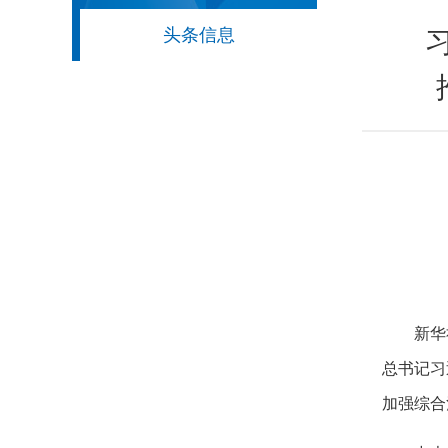
头条信息
新华
总书记习
加强综合