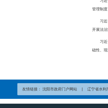
习近
管理制度
习近
开展法治
习近
础性、现
友情链接：
沈阳市政府门户网站
|
辽宁省水利