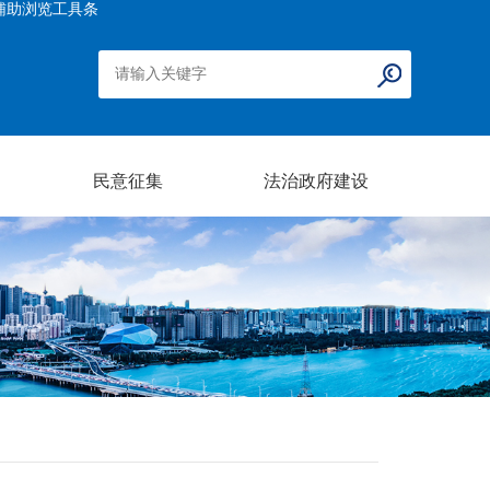
辅助浏览工具条
民意征集
法治政府建设