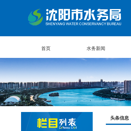
首页
水务新闻
头条信息