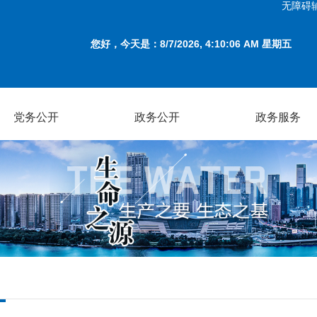
无障碍
您好，今天是：
8/7/2026, 4:10:06 AM 星期五
党务公开
政务公开
政务服务