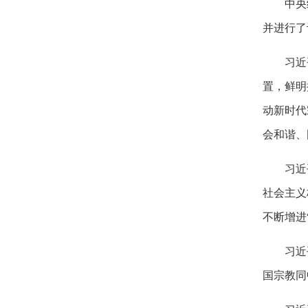
中央
并进行了
习近
置，鲜明
动新时代
会和谐、
习近
社会主义
不断增进
习近
国宗教同