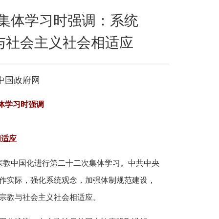
集体学习时强调：系统
与社会主义社会相适应
：中国政府网
体学习时强调
相适应
国宗教中国化进行第二十二次集体学习。中共中央
作实际，强化系统观念，加强体制规范建设，
宗教与社会主义社会相适应。