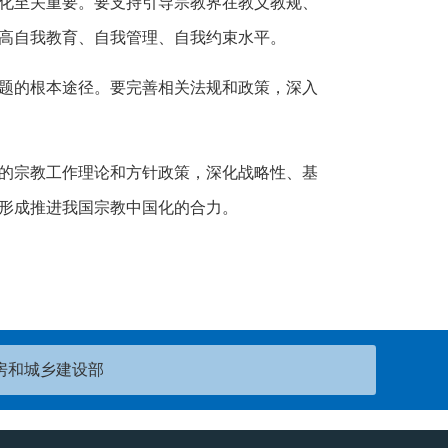
化至关重要。要支持引导宗教界在教义教规、
高自我教育、自我管理、自我约束水平。
题的根本途径。要完善相关法规和政策，深入
的宗教工作理论和方针政策，深化战略性、基
形成推进我国宗教中国化的合力。
房和城乡建设部