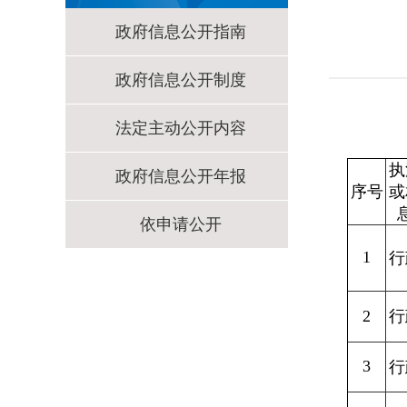
政府信息公开指南
政府信息公开制度
法定主动公开内容
执
政府信息公开年报
序号
或
依申请公开
1
行
2
行
3
行