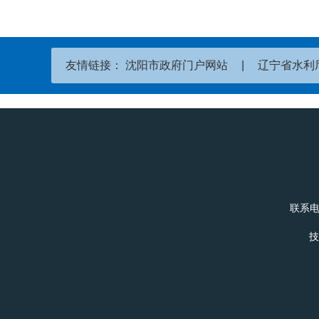
友情链接：
沈阳市政府门户网站
|
辽宁省水利
联系电
技