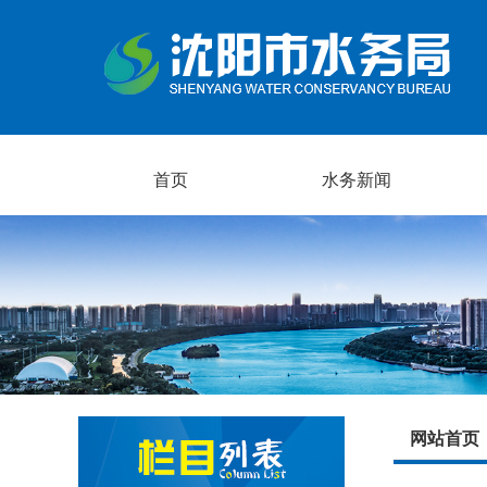
首页
水务新闻
网站首页