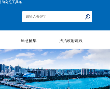
辅助浏览工具条
民意征集
法治政府建设