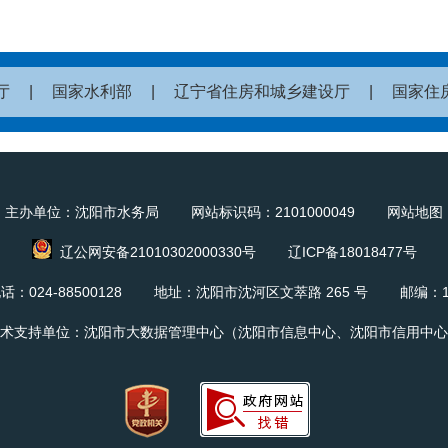
厅
|
国家水利部
|
辽宁省住房和城乡建设厅
|
国家住
主办单位：沈阳市水务局 网站标识码：2101000049
网站地图
辽公网安备21010302000330号
辽ICP备18018477号
话：024-88500128 地址：沈阳市沈河区文萃路 265 号 邮编：11
术支持单位：沈阳市大数据管理中心（沈阳市信息中心、沈阳市信用中心