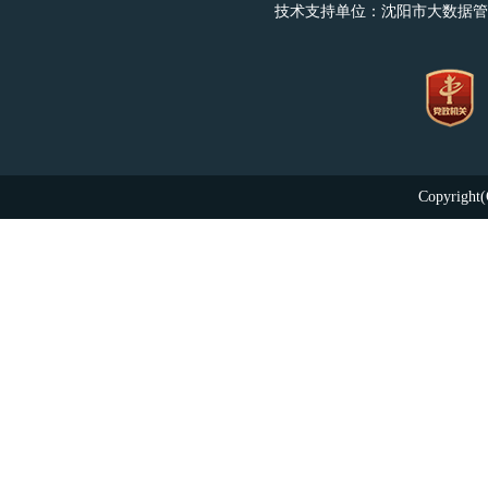
技术支持单位：沈阳市大数据管
Copyright(