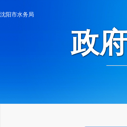
沈阳市水务局
政